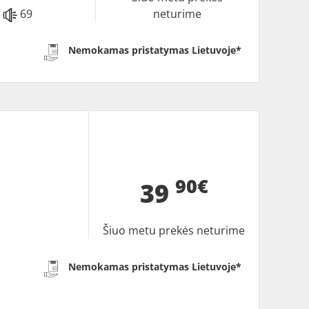
69
neturime
Nemokamas pristatymas Lietuvoje*
90€
39
Šiuo metu prekės neturime
Nemokamas pristatymas Lietuvoje*