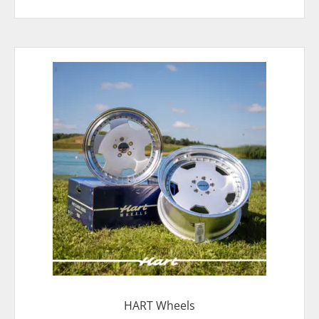
HART Wheels