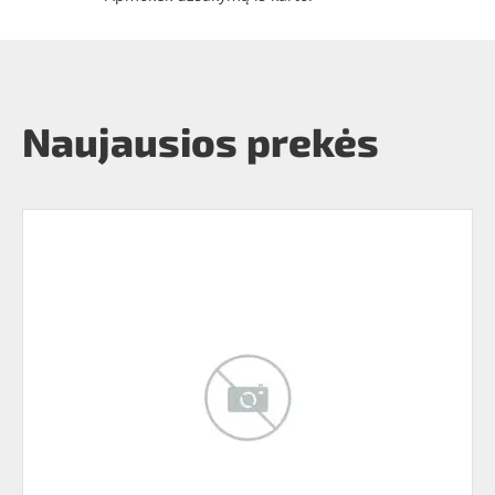
Naujausios prekės