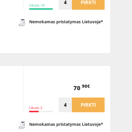
PIRKTI
Likutis >4
Nemokamas pristatymas Lietuvoje*
90€
70
PIRKTI
Likutis 2
Nemokamas pristatymas Lietuvoje*