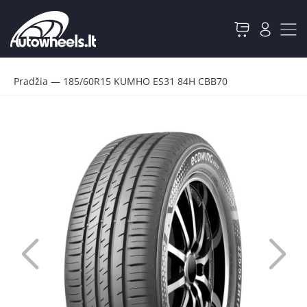
Pradžia
—
185/60R15 KUMHO ES31 84H CBB70