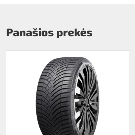
Panašios prekės