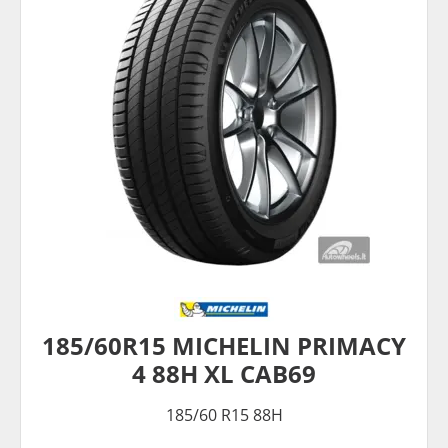
185/60R15 MICHELIN PRIMACY
4 88H XL CAB69
185/60 R15 88H