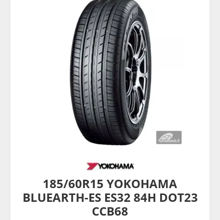
185/60R15 YOKOHAMA
BLUEARTH-ES ES32 84H DOT23
CCB68