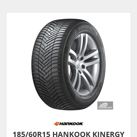
185/60R15 HANKOOK KINERGY