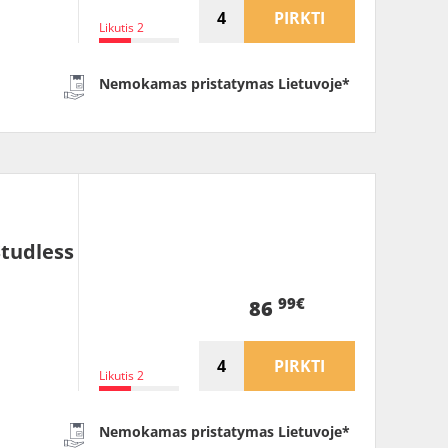
PIRKTI
Likutis 2
Nemokamas pristatymas Lietuvoje*
tudless
99€
86
PIRKTI
Likutis 2
Nemokamas pristatymas Lietuvoje*