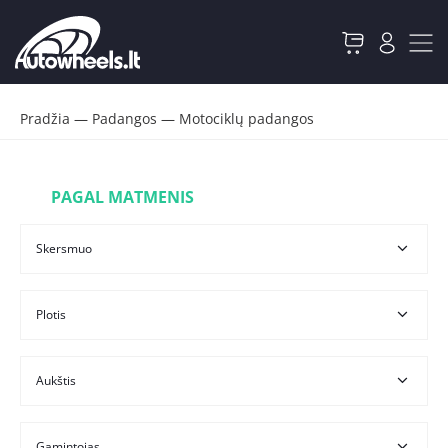
Pradžia
—
Padangos
—
Motociklų padangos
PAGAL MATMENIS