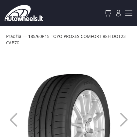
Pradžia
—
185/60R15 TOYO PROXES COMFORT 88H DOT23
CAB70