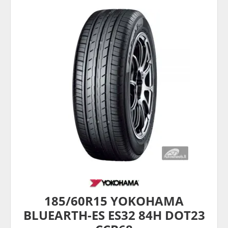
185/60R15 YOKOHAMA
BLUEARTH-ES ES32 84H DOT23