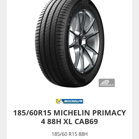
185/60R15 MICHELIN PRIMACY
4 88H XL CAB69
185/60 R15 88H