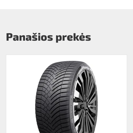
Panašios prekės