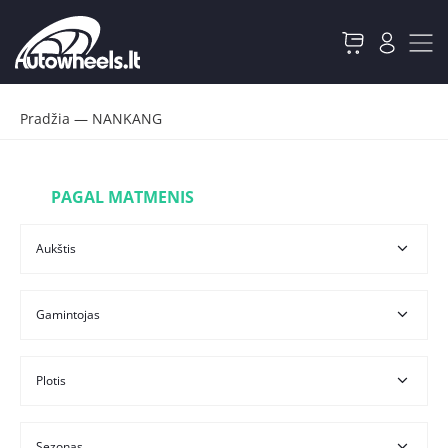
Pradžia
—
NANKANG
PAGAL MATMENIS