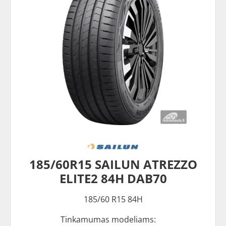
185/60R15 SAILUN ATREZZO
ELITE2 84H DAB70
185/60 R15 84H
Tinkamumas modeliams: