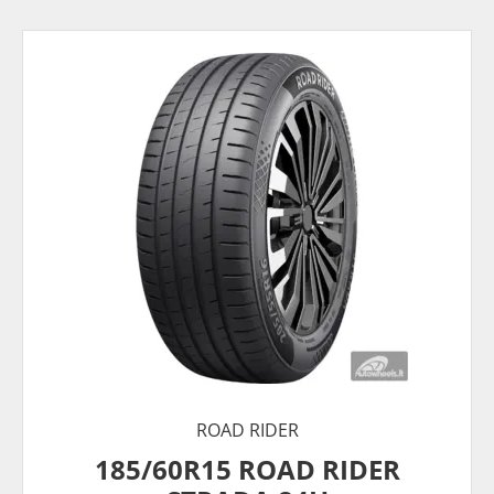
ROAD RIDER
185/60R15 ROAD RIDER