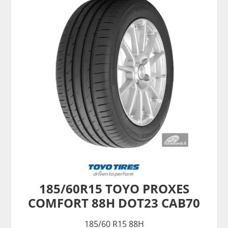
185/60R15 TOYO PROXES
COMFORT 88H DOT23 CAB70
185/60 R15 88H