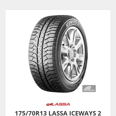
175/70R13 LASSA ICEWAYS 2