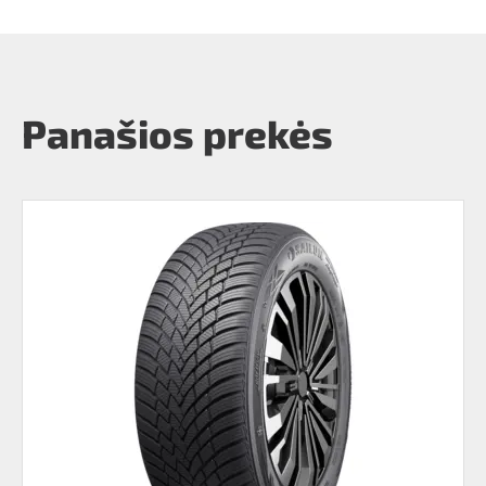
Panašios prekės