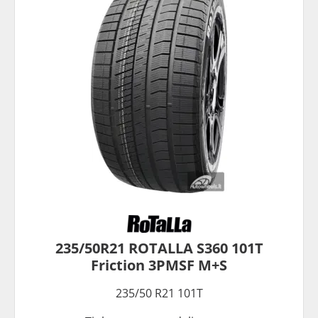
235/50R21 ROTALLA S360 101T
Friction 3PMSF M+S
235/50 R21 101T