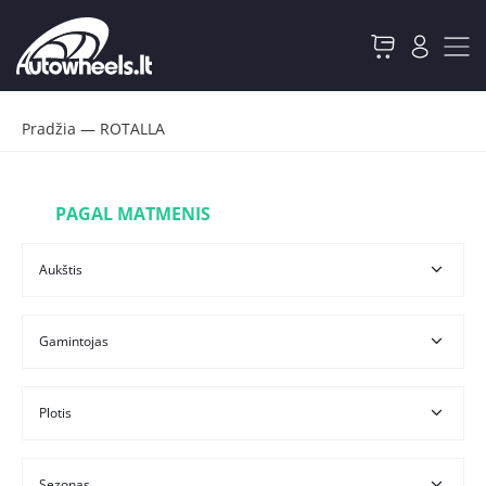
Pradžia
—
ROTALLA
PAGAL MATMENIS