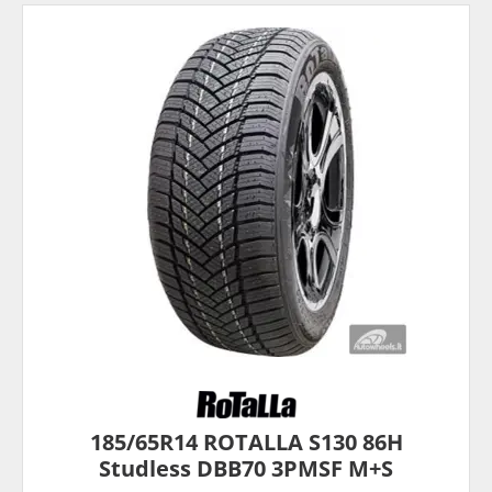
185/65R14 ROTALLA S130 86H
Studless DBB70 3PMSF M+S