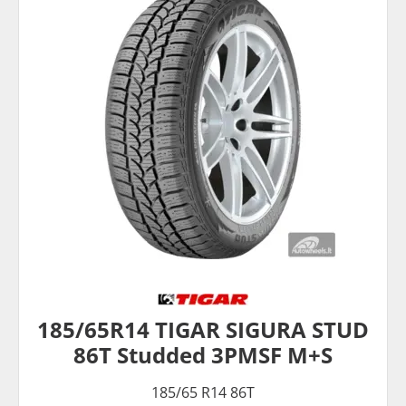
185/65R14 TIGAR SIGURA STUD
86T Studded 3PMSF M+S
185/65 R14 86T