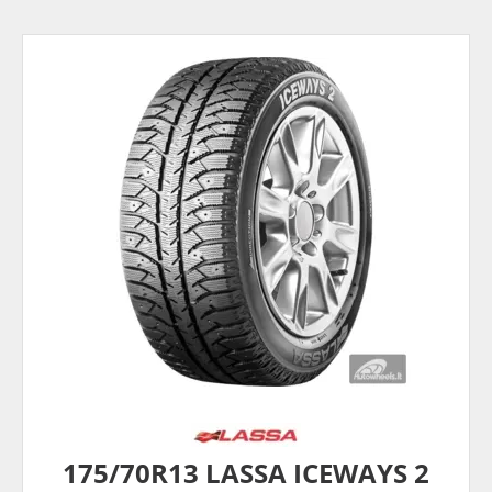
175/70R13 LASSA ICEWAYS 2