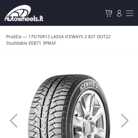
Pradžia
—
175/70R13 LASSA ICEWAYS 2 82T DOT22
Studdable EEB71 3PMSF