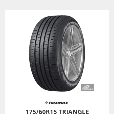
175/60R15 TRIANGLE