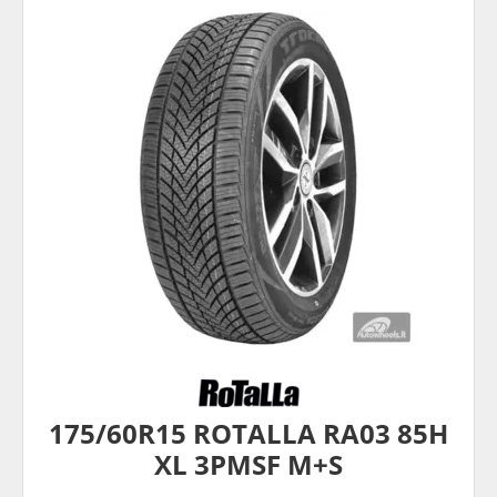
175/60R15 ROTALLA RA03 85H
XL 3PMSF M+S