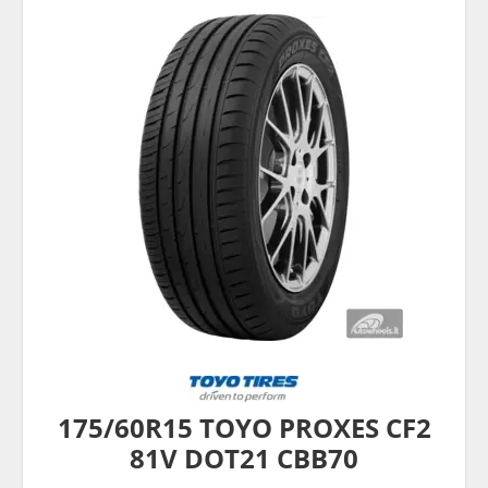
175/60R15 TOYO PROXES CF2
81V DOT21 CBB70