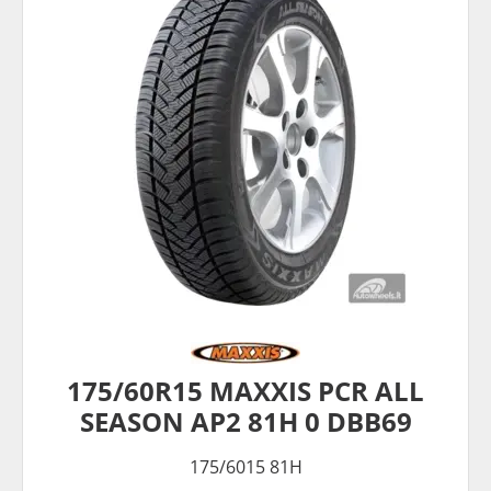
175/60R15 MAXXIS PCR ALL
SEASON AP2 81H 0 DBB69
175/6015 81H