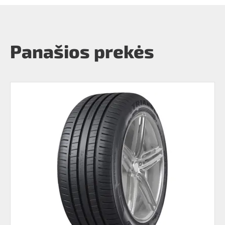
Panašios prekės