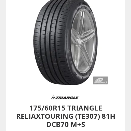
175/60R15 TRIANGLE
RELIAXTOURING (TE307) 81H
DCB70 M+S