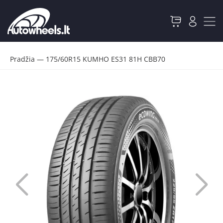
Pradžia
—
175/60R15 KUMHO ES31 81H CBB70