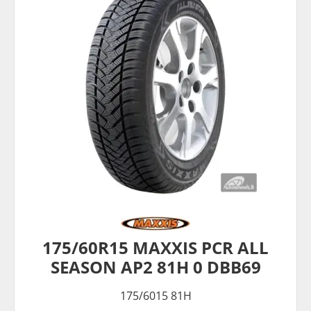
175/60R15 MAXXIS PCR ALL
SEASON AP2 81H 0 DBB69
175/6015 81H