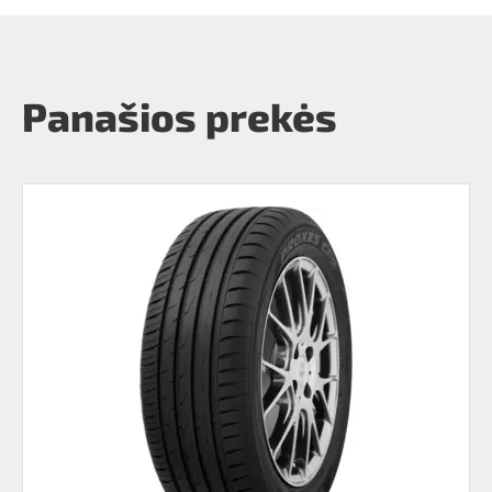
Panašios prekės