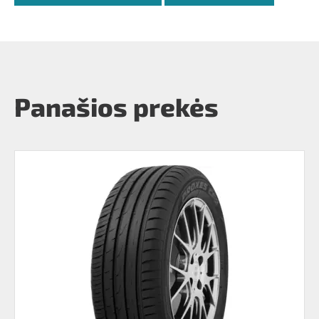
Panašios prekės