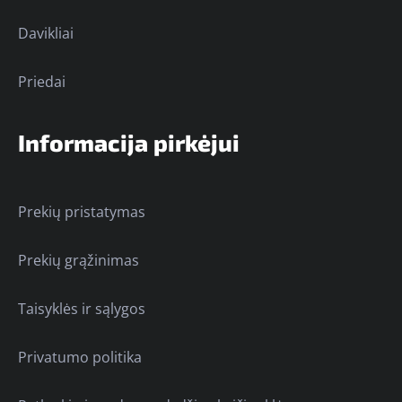
Davikliai
Priedai
Informacija pirkėjui
Prekių pristatymas
Prekių grąžinimas
Taisyklės ir sąlygos
Privatumo politika