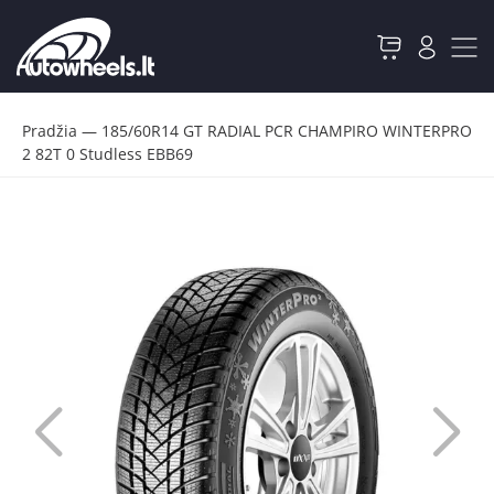
Pradžia
—
185/60R14 GT RADIAL PCR CHAMPIRO WINTERPRO
2 82T 0 Studless EBB69