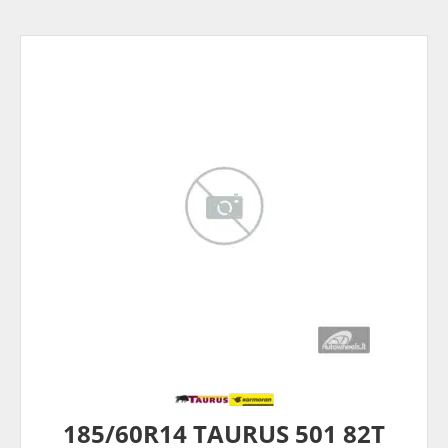
185/60R14 TAURUS 501 82T