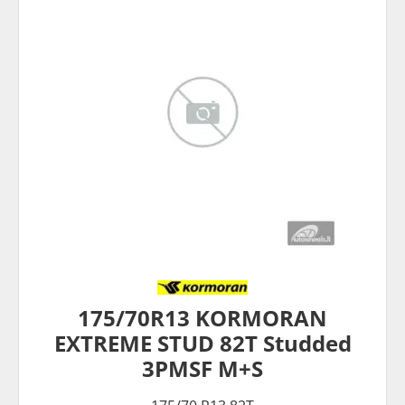
175/70R13 KORMORAN
EXTREME STUD 82T Studded
3PMSF M+S