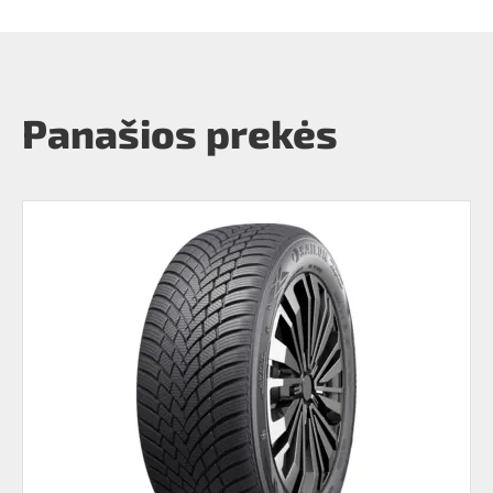
Panašios prekės