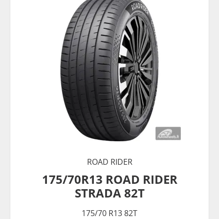
ROAD RIDER
175/70R13 ROAD RIDER
STRADA 82T
175/70 R13 82T