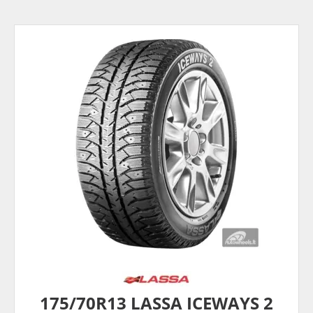
175/70R13 LASSA ICEWAYS 2