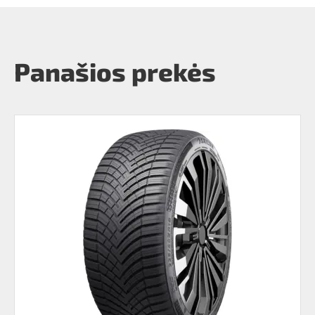
Panašios prekės