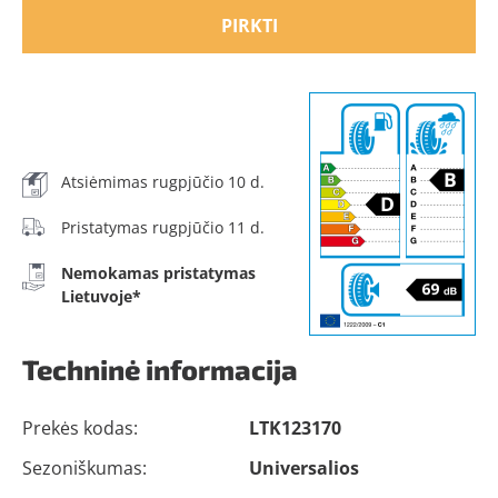
PIRKTI
Atsiėmimas rugpjūčio 10 d.
Pristatymas rugpjūčio 11 d.
Nemokamas pristatymas
Lietuvoje*
Techninė informacija
Prekės kodas:
LTK123170
Sezoniškumas:
Universalios