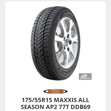
175/55R15 MAXXIS ALL
SEASON AP2 77T DDB69