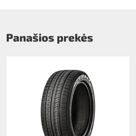
Panašios prekės