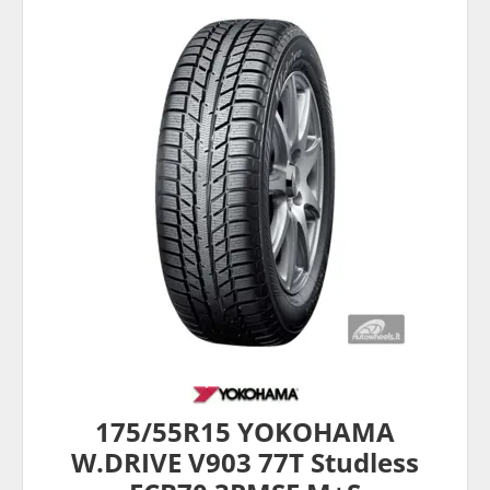
175/55R15 YOKOHAMA
W.DRIVE V903 77T Studless