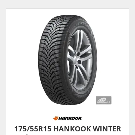
175/55R15 HANKOOK WINTER