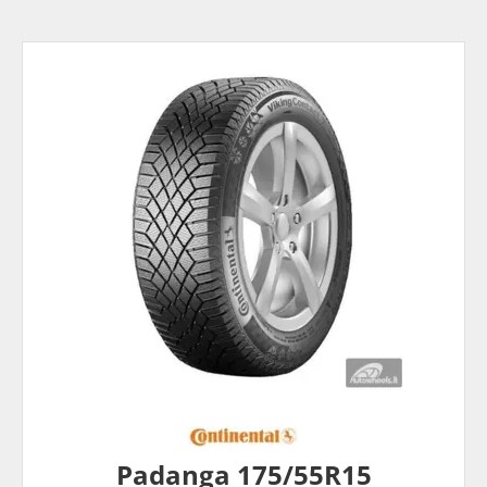
Padanga 175/55R15