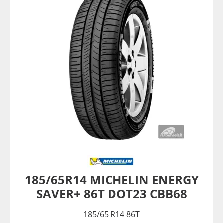
185/65R14 MICHELIN ENERGY
SAVER+ 86T DOT23 CBB68
185/65 R14 86T