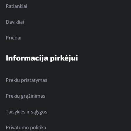
Ratlankiai
Davikliai
Priedai
Informacija pirkėjui
Prekių pristatymas
Prekių grąžinimas
Taisyklės ir sąlygos
Privatumo politika