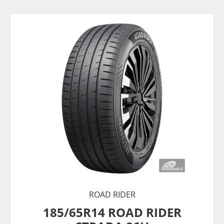
ROAD RIDER
185/65R14 ROAD RIDER