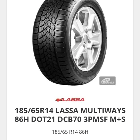
185/65R14 LASSA MULTIWAYS
86H DOT21 DCB70 3PMSF M+S
185/65 R14 86H