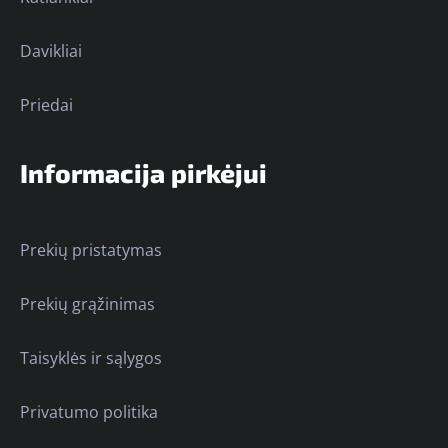
Davikliai
Priedai
Informacija pirkėjui
Prekių pristatymas
Prekių grąžinimas
Taisyklės ir sąlygos
Privatumo politika