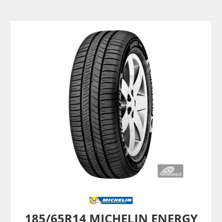
185/65R14 MICHELIN ENERGY