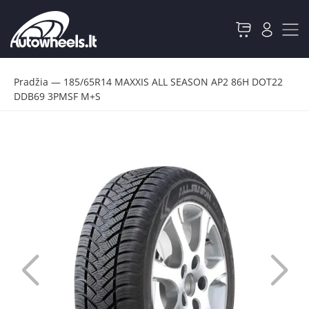
Pradžia
—
185/65R14 MAXXIS ALL SEASON AP2 86H DOT22
DDB69 3PMSF M+S