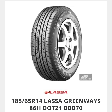
185/65R14 LASSA GREENWAYS
86H DOT21 BBB70