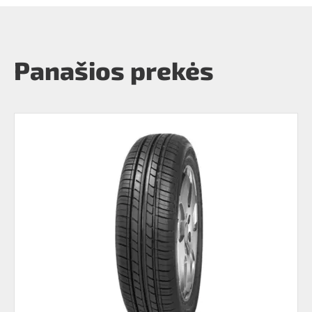
Panašios prekės