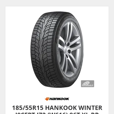
185/55R15 HANKOOK WINTER