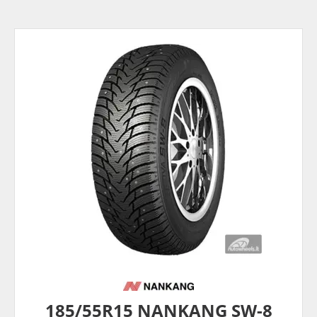
185/55R15 NANKANG SW-8