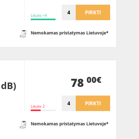
PIRKTI
Likutis >4
Nemokamas pristatymas Lietuvoje*
00€
78
1dB)
PIRKTI
Likutis 2
Nemokamas pristatymas Lietuvoje*