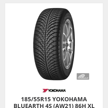
185/55R15 YOKOHAMA
BLUEARTH 4S (AW21) 86H XL