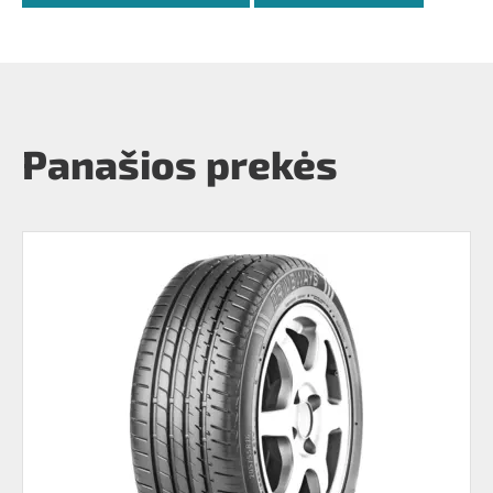
Panašios prekės