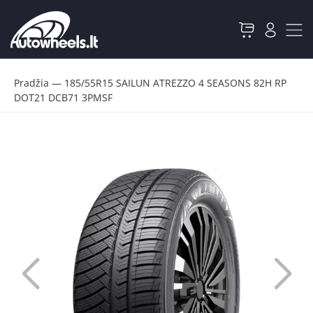
Pradžia
—
185/55R15 SAILUN ATREZZO 4 SEASONS 82H RP
DOT21 DCB71 3PMSF