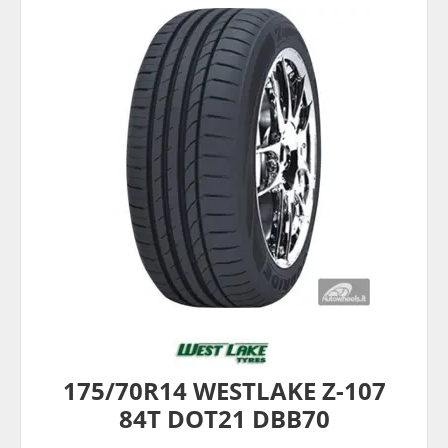
175/70R14 WESTLAKE Z-107
84T DOT21 DBB70