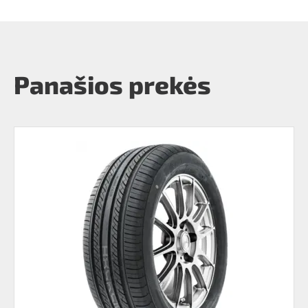
Panašios prekės