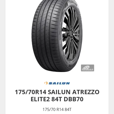
175/70R14 SAILUN ATREZZO
ELITE2 84T DBB70
175/70 R14 84T