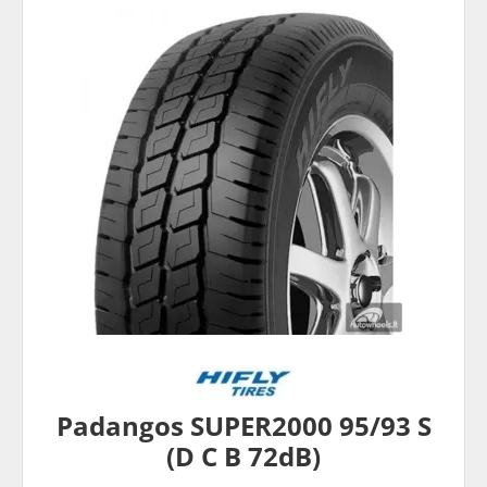
Padangos SUPER2000 95/93 S
(D C B 72dB)