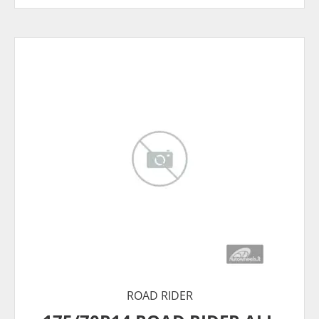
ROAD RIDER