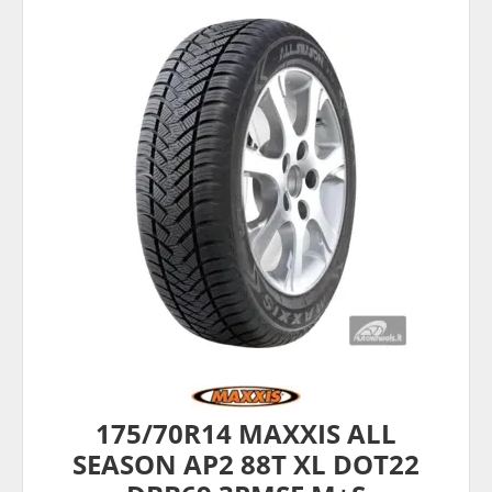
175/70R14 MAXXIS ALL
SEASON AP2 88T XL DOT22