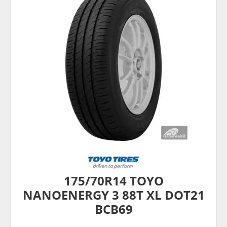
175/70R14 TOYO
NANOENERGY 3 88T XL DOT21
BCB69