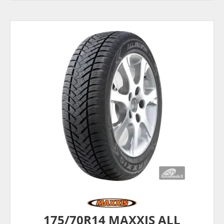
175/70R14 MAXXIS ALL