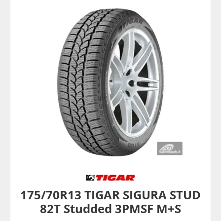
175/70R13 TIGAR SIGURA STUD
82T Studded 3PMSF M+S