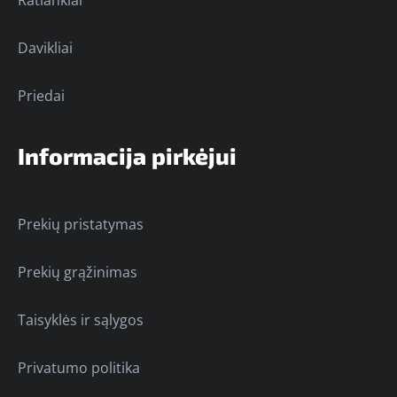
Davikliai
Priedai
Informacija pirkėjui
Prekių pristatymas
Prekių grąžinimas
Taisyklės ir sąlygos
Privatumo politika