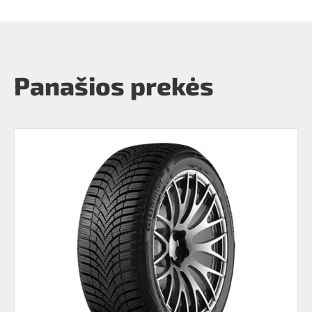
Panašios prekės