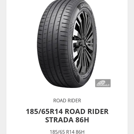
ROAD RIDER
185/65R14 ROAD RIDER
STRADA 86H
185/65 R14 86H