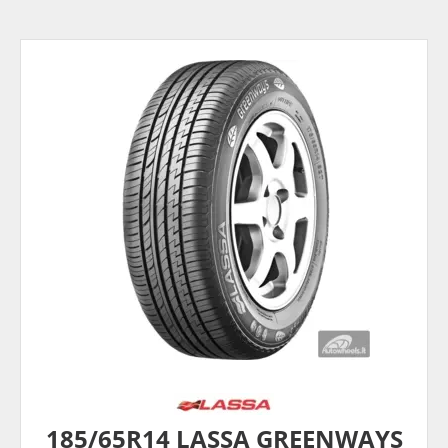
185/65R14 LASSA GREENWAYS