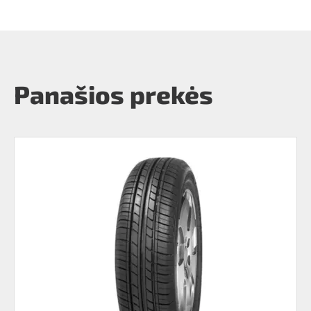
Panašios prekės