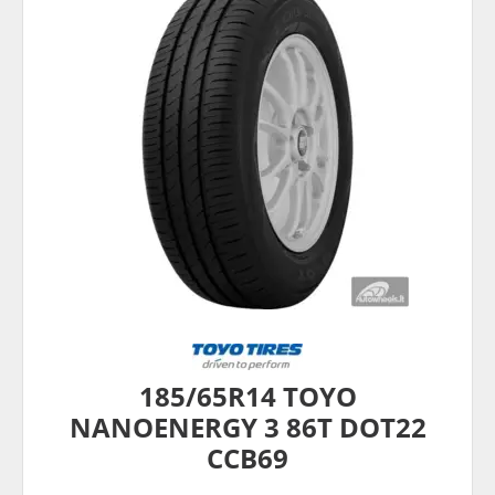
185/65R14 TOYO
NANOENERGY 3 86T DOT22
CCB69