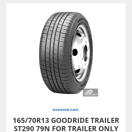
165/70R13 GOODRIDE TRAILER
ST290 79N FOR TRAILER ONLY