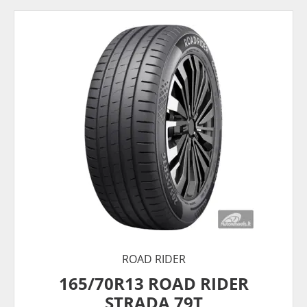
ROAD RIDER
165/70R13 ROAD RIDER
STRADA 79T