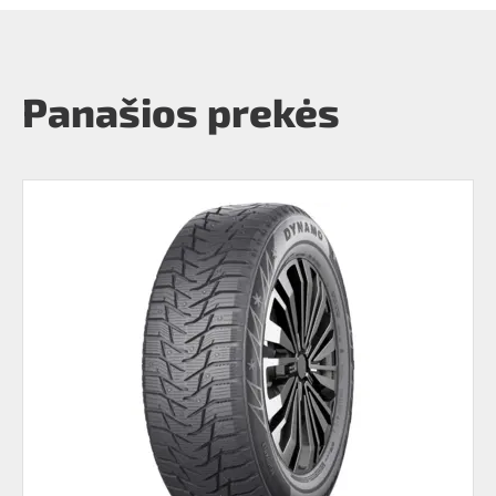
Panašios prekės