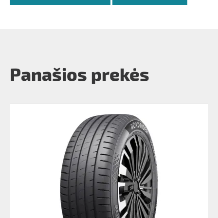
Panašios prekės