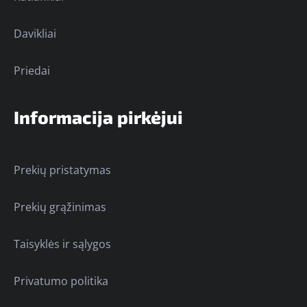
Davikliai
Priedai
Informacija pirkėjui
Prekių pristatymas
Prekių grąžinimas
Taisyklės ir sąlygos
Privatumo politika