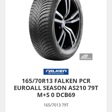
165/70R13 FALKEN PCR
EUROALL SEASON AS210 79T
M+S 0 DCB69
165/7013 79T