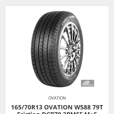
OVATION
165/70R13 OVATION W588 79T