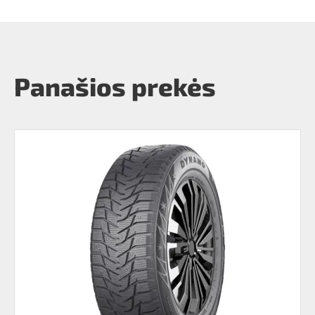
Panašios prekės