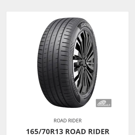
ROAD RIDER
165/70R13 ROAD RIDER