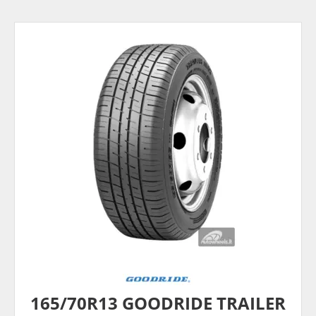
165/70R13 GOODRIDE TRAILER