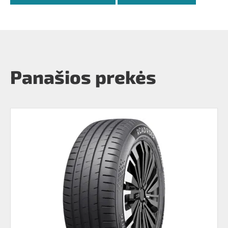
Panašios prekės