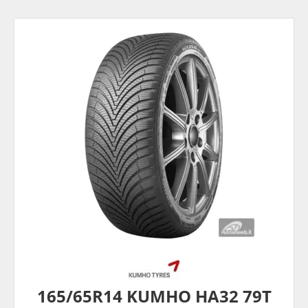
165/65R14 KUMHO HA32 79T