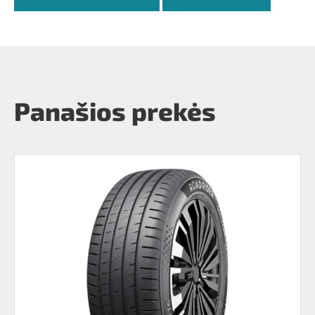
Panašios prekės