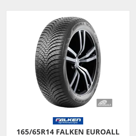
165/65R14 FALKEN EUROALL