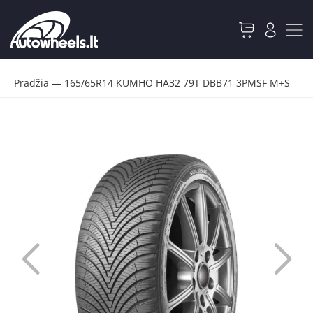
Pradžia
—
165/65R14 KUMHO HA32 79T DBB71 3PMSF M+S