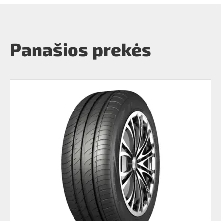
Panašios prekės