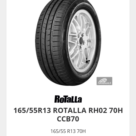
165/55R13 ROTALLA RH02 70H
CCB70
165/55 R13 70H