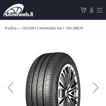
Pradžia
—
165/55R13 NANKANG NA-1 70H DBB70