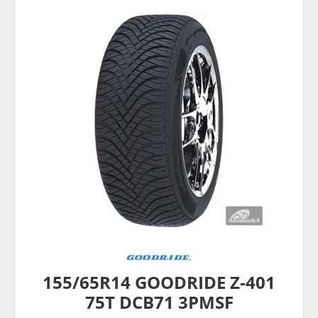
155/65R14 GOODRIDE Z-401
75T DCB71 3PMSF