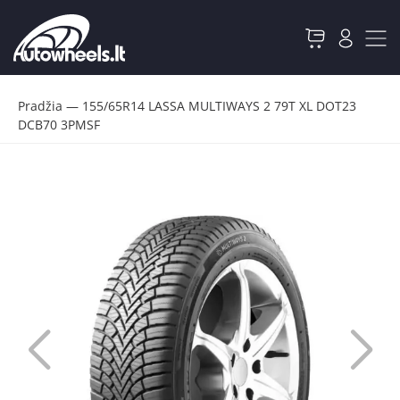
Pradžia
—
155/65R14 LASSA MULTIWAYS 2 79T XL DOT23
DCB70 3PMSF