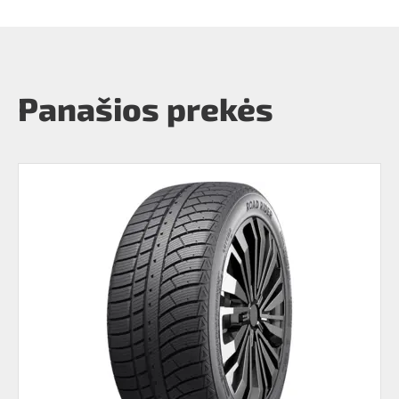
Panašios prekės