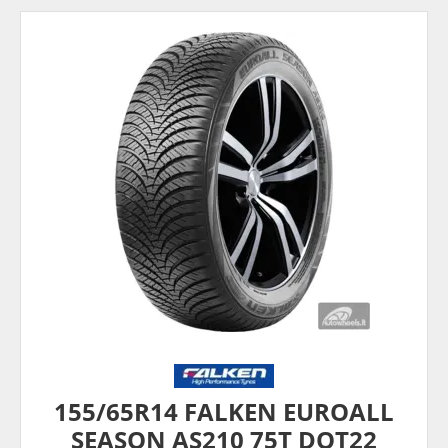
155/65R14 FALKEN EUROALL
SEASON AS210 75T DOT22