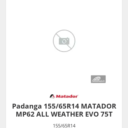
Padanga 155/65R14 MATADOR
MP62 ALL WEATHER EVO 75T
155/65R14