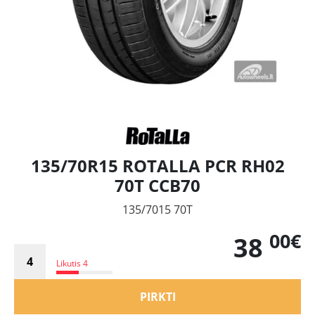
135/70R15 ROTALLA PCR RH02
70T CCB70
135/7015 70T
00€
38
Likutis 4
PIRKTI