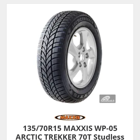
135/70R15 MAXXIS WP-05
ARCTIC TREKKER 70T Studless