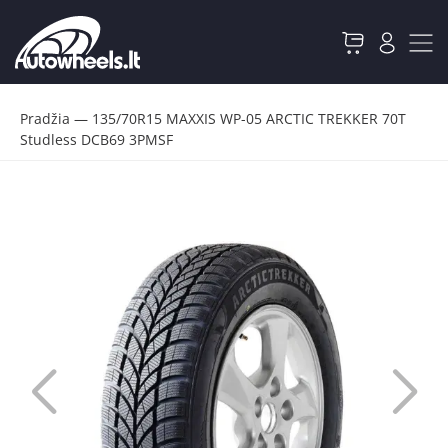
Pradžia
—
135/70R15 MAXXIS WP-05 ARCTIC TREKKER 70T
Studless DCB69 3PMSF