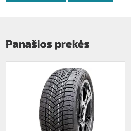
Panašios prekės