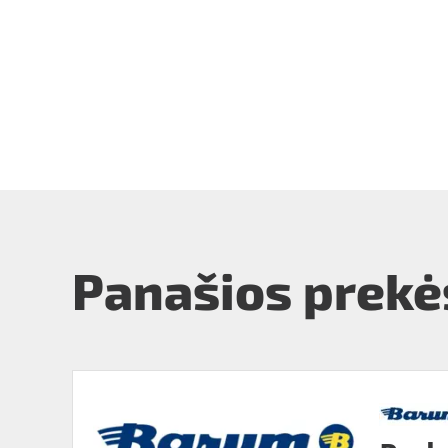
Panašios prekė