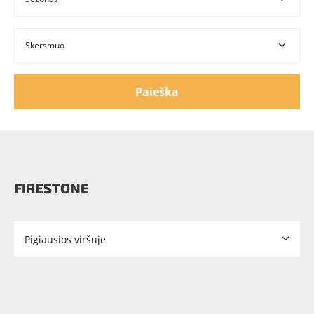
Paieška
FIRESTONE