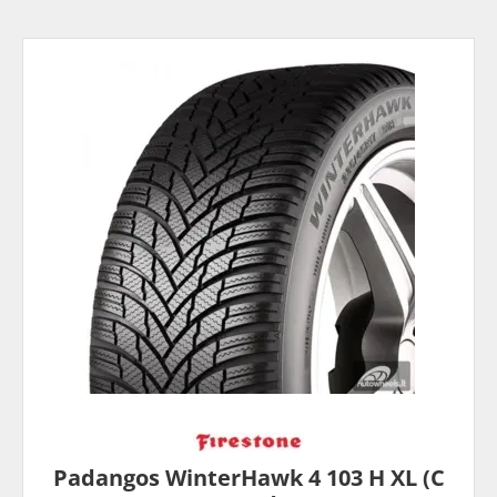
Padangos WinterHawk 4 103 H XL (C