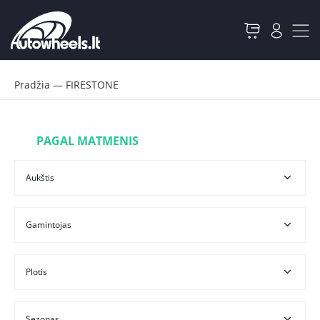
Pradžia
—
FIRESTONE
PAGAL MATMENIS